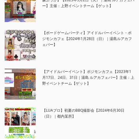
ー】主催：上野イベントチーム【ゲット】
【ボードゲームパーティ】アイドルバーイベント・ポ
ジモンカフェ【2024年1月28日（日）｜湯島ルアカフ
ェバー】
【アイドルバーイベント】ポジモンカフェ【2023年1
月17日、24日、31日｜湯島 ルアカフェバー】主催：上
野イベントチーム【ゲット】
【LUAプロ】初夏のBBQ撮影会【2024年6月30日
（日）｜都内某所】