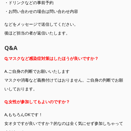
・ドリンクなどの事前予約
・お問い合わせの場合は問い合わせ内容
などをメッセージで送信してください。
後ほど担当の者が返信いたします。
Q&A
Q,マスクなど感染症対策はしたほうが良いですか？
A.ご自身の判断でお願いいたします
マスクや消毒など義務付けてはおりません。ご自身の判断でお願
いしております。
Q,女性が参加してもよいのですか？
A,もちろんOKです！
女オタですが良いですか？的なのは全く気にせず参加しちゃって