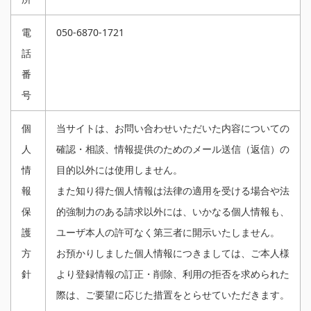
電
050-6870-1721
話
番
号
個
当サイトは、お問い合わせいただいた内容についての
人
確認・相談、情報提供のためのメール送信（返信）の
情
目的以外には使用しません。
報
また知り得た個人情報は法律の適用を受ける場合や法
保
的強制力のある請求以外には、いかなる個人情報も、
護
ユーザ本人の許可なく第三者に開示いたしません。
方
お預かりしました個人情報につきましては、ご本人様
針
より登録情報の訂正・削除、利用の拒否を求められた
際は、ご要望に応じた措置をとらせていただきます。