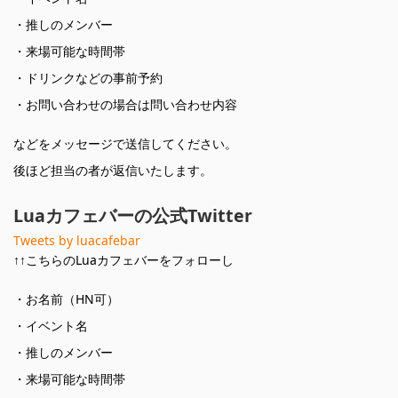
・推しのメンバー
・来場可能な時間帯
・ドリンクなどの事前予約
・お問い合わせの場合は問い合わせ内容
などをメッセージで送信してください。
後ほど担当の者が返信いたします。
Luaカフェバーの公式Twitter
Tweets by luacafebar
↑↑こちらのLuaカフェバーをフォローし
・お名前（HN可）
・イベント名
・推しのメンバー
・来場可能な時間帯