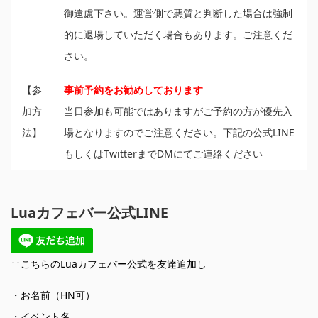
御遠慮下さい。運営側で悪質と判断した場合は強制
的に退場していただく場合もあります。ご注意くだ
さい。
【参
事前予約をお勧めしております
加方
当日参加も可能ではありますがご予約の方が優先入
法】
場となりますのでご注意ください。下記の公式LINE
もしくはTwitterまでDMにてご連絡ください
Luaカフェバー公式LINE
↑↑こちらのLuaカフェバー公式を友達追加し
・お名前（HN可）
・イベント名