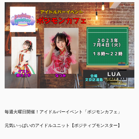
毎週火曜日開催！アイドルバーイベント「ポジモンカフェ」
元気いっぱいのアイドルユニット【ポジティブモンスター】