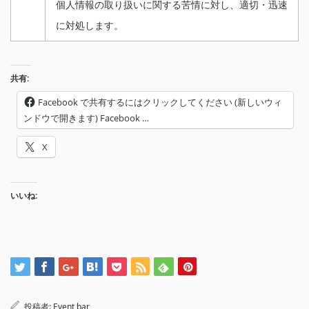
個人情報の取り扱いに関する苦情に対し、適切・迅速
に対処します。
共有:
Facebook で共有するにはクリックしてください (新しいウィ
ンドウで開きます) Facebook …
X
いいね:
投稿者:
Event bar