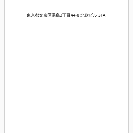
東京都文京区湯島3丁目44-8 北欧ビル 3FA