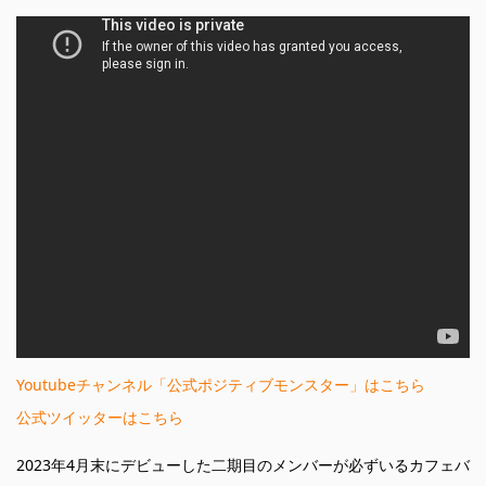
Youtubeチャンネル「公式ポジティブモンスター」はこちら
公式ツイッターはこちら
2023年4月末にデビューした二期目のメンバーが必ずいるカフェバ