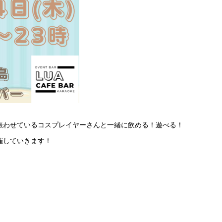
賑わせているコスプレイヤーさんと一緒に飲める！遊べる！
催していきます！