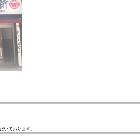
ただいております。