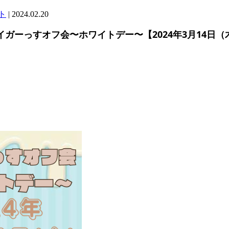
ト
|
2024.02.20
ガーっすオフ会〜ホワイトデー〜【2024年3月14日