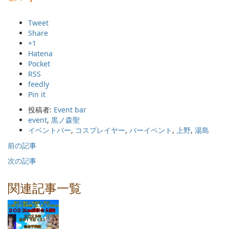
Tweet
Share
+1
Hatena
Pocket
RSS
feedly
Pin it
投稿者:
Event bar
event
,
黒ノ森聖
イベントバー
,
コスプレイヤー
,
バーイベント
,
上野
,
湯島
前の記事
次の記事
関連記事一覧