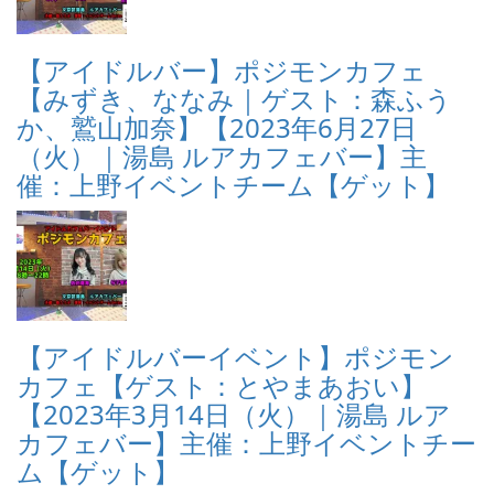
【アイドルバー】ポジモンカフェ
【みずき、ななみ｜ゲスト：森ふう
か、鷲山加奈】【2023年6月27日
（火）｜湯島 ルアカフェバー】主
催：上野イベントチーム【ゲット】
【アイドルバーイベント】ポジモン
カフェ【ゲスト：とやまあおい】
【2023年3月14日（火）｜湯島 ルア
カフェバー】主催：上野イベントチー
ム【ゲット】