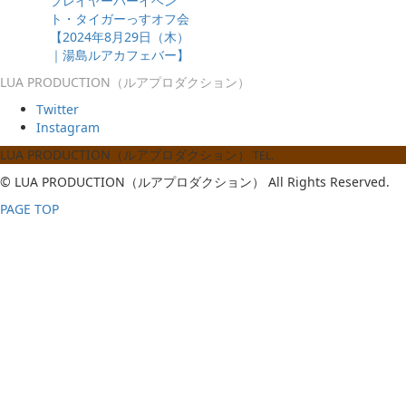
プレイヤーバーイベン
ト・タイガーっすオフ会
【2024年8月29日（木）
｜湯島ルアカフェバー】
LUA PRODUCTION（ルアプロダクション）
Twitter
Instagram
LUA PRODUCTION（ルアプロダクション）
TEL.
© LUA PRODUCTION（ルアプロダクション） All Rights Reserved.
PAGE TOP