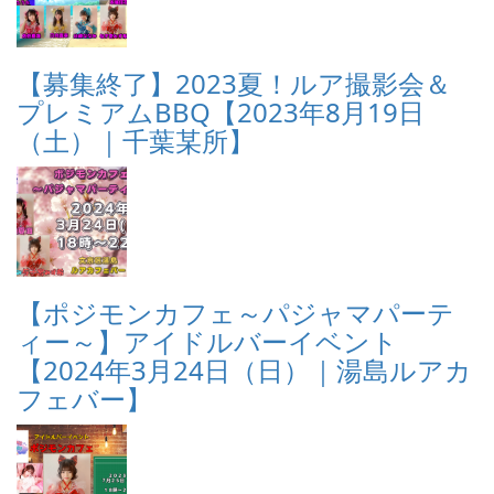
【募集終了】2023夏！ルア撮影会＆
プレミアムBBQ【2023年8月19日
（土）｜千葉某所】
【ポジモンカフェ～パジャマパーテ
ィー～】アイドルバーイベント
【2024年3月24日（日）｜湯島ルアカ
フェバー】