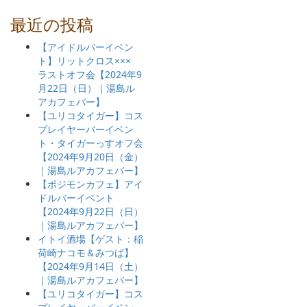
最近の投稿
【アイドルバーイベン
ト】リットクロス×××
ラストオフ会【2024年9
月22日（日）｜湯島ル
アカフェバー】
【ユリコタイガー】コス
プレイヤーバーイベン
ト・タイガーっすオフ会
【2024年9月20日（金）
｜湯島ルアカフェバー】
【ポジモンカフェ】アイ
ドルバーイベント
【2024年9月22日（日）
｜湯島ルアカフェバー】
イトイ酒場【ゲスト：稲
荷崎ナコモ＆みつば】
【2024年9月14日（土）
｜湯島ルアカフェバー】
【ユリコタイガー】コス