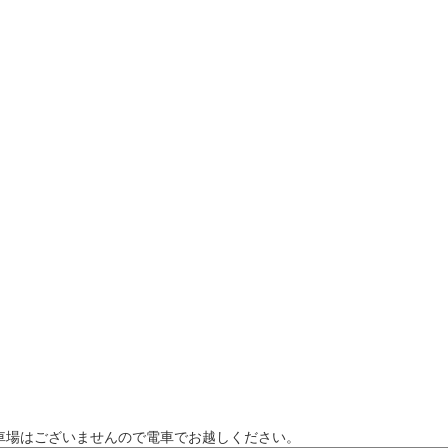
車場はございませんので電車でお越しください。