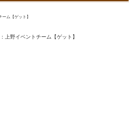
トチーム【ゲット】
主催：上野イベントチーム【ゲット】