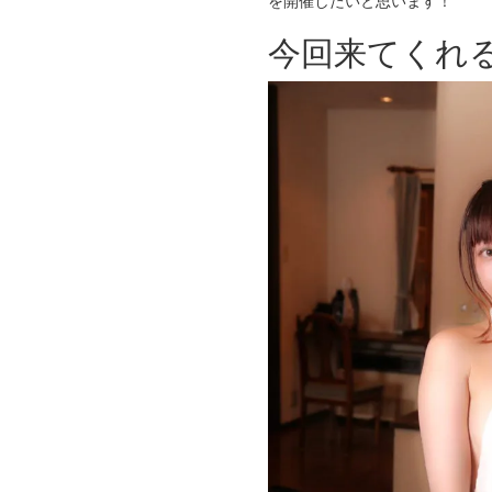
を開催したいと思います！
今回来てくれ