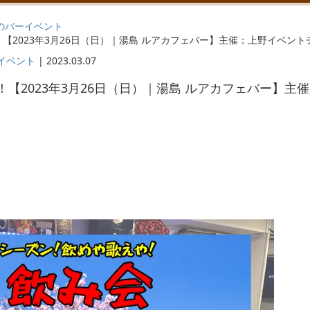
のバーイベント
【2023年3月26日（日）｜湯島 ルアカフェバー】主催：上野イベン
イベント
|
2023.03.07
【2023年3月26日（日）｜湯島 ルアカフェバー】