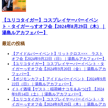
【ユリコタイガー】コスプレイヤーバーイベン
ト・タイガーっすオフ会【2024年8月29日（木）｜
湯島ルアカフェバー】
最近の投稿
【アイドルバーイベント】リットクロス××× ラスト
オフ会【2024年9月22日（日）｜湯島ルアカフェバー】
【ユリコタイガー】コスプレイヤーバーイベント・タ
イガーっすオフ会【2024年9月20日（金）｜湯島ルアカ
フェバー】
【ポジモンカフェ】アイドルバーイベント【2024年9月
22日（日）｜湯島ルアカフェバー】
イトイ酒場【ゲスト：稲荷崎ナコモ＆みつば】【2024
年9月14日（土）｜湯島ルアカフェバー】
【ユリコタイガー】コスプレイヤーバーイベント・タ
イガーっすオフ会【2024年8月29日（木）｜湯島ルアカ