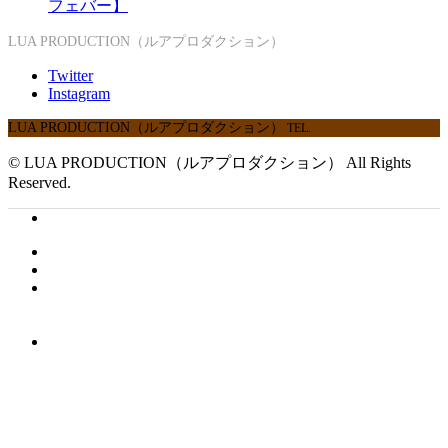
フェバー】
LUA PRODUCTION（ルアプロダクション）
Twitter
Instagram
LUA PRODUCTION（ルアプロダクション）
TEL.
© LUA PRODUCTION（ルアプロダクション） All Rights
Reserved.