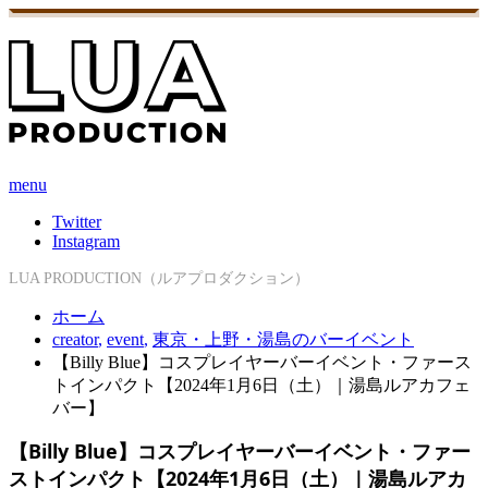
menu
Twitter
Instagram
LUA PRODUCTION（ルアプロダクション）
ホーム
creator
,
event
,
東京・上野・湯島のバーイベント
【Billy Blue】コスプレイヤーバーイベント・ファース
トインパクト【2024年1月6日（土）｜湯島ルアカフェ
バー】
【Billy Blue】コスプレイヤーバーイベント・ファー
ストインパクト【2024年1月6日（土）｜湯島ルアカ