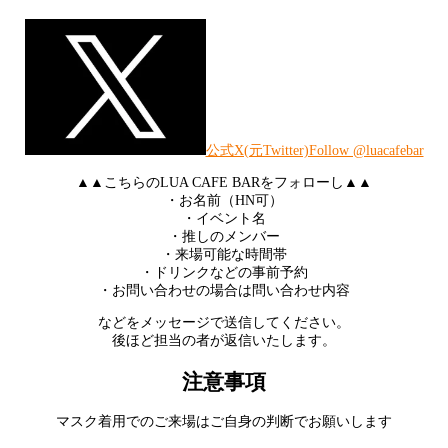
公式X(元Twitter)Follow @luacafebar
▲▲こちらのLUA CAFE BARをフォローし▲▲
・お名前（HN可）
・イベント名
・推しのメンバー
・来場可能な時間帯
・ドリンクなどの事前予約
・お問い合わせの場合は問い合わせ内容
などをメッセージで送信してください。
後ほど担当の者が返信いたします。
注意事項
マスク着用でのご来場はご自身の判断でお願いします