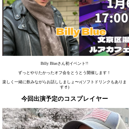
Billy Blueさん初イベント!!
ずっとやりたかったオフ会をとうとう開催します！
楽しく一緒に飲みながらお話ししましょ〜♪(ソフトドリンクもありま
す🥤)
今回出演予定のコスプレイヤー