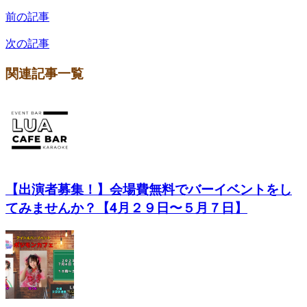
前の記事
次の記事
関連記事一覧
【出演者募集！】会場費無料でバーイベントをし
てみませんか？【4月２９日〜５月７日】