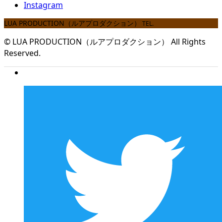
Instagram
LUA PRODUCTION（ルアプロダクション）
TEL.
© LUA PRODUCTION（ルアプロダクション） All Rights
Reserved.