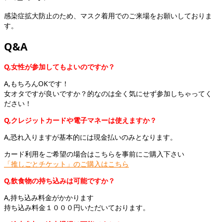
感染症拡大防止のため、マスク着用でのご来場をお願いしておりま
す。
Q&A
Q,女性が参加してもよいのですか？
A,もちろんOKです！
女オタですが良いですか？的なのは全く気にせず参加しちゃってく
ださい！
Q,クレジットカードや電子マネーは使えますか？
A,恐れ入りますが基本的には現金払いのみとなります。
カード利用をご希望の場合はこちらを事前にご購入下さい
「推しごとチケット」のご購入はこちら
Q,飲食物の持ち込みは可能ですか？
A,持ち込み料金がかかります
持ち込み料金１０００円いただいております。