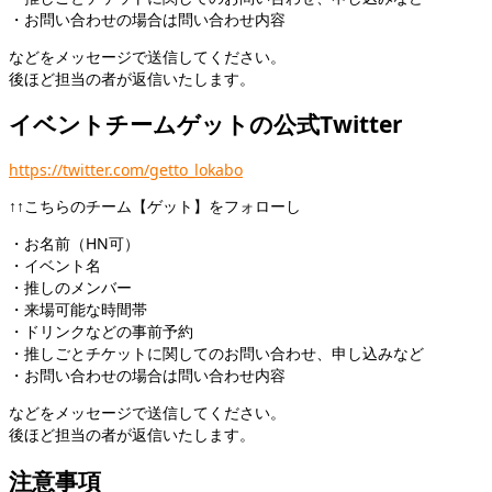
・お問い合わせの場合は問い合わせ内容
などをメッセージで送信してください。
後ほど担当の者が返信いたします。
イベントチームゲットの公式Twitter
https://twitter.com/getto_lokabo
↑↑こちらのチーム【ゲット】をフォローし
・お名前（HN可）
・イベント名
・推しのメンバー
・来場可能な時間帯
・ドリンクなどの事前予約
・推しごとチケットに関してのお問い合わせ、申し込みなど
・お問い合わせの場合は問い合わせ内容
などをメッセージで送信してください。
後ほど担当の者が返信いたします。
注意事項