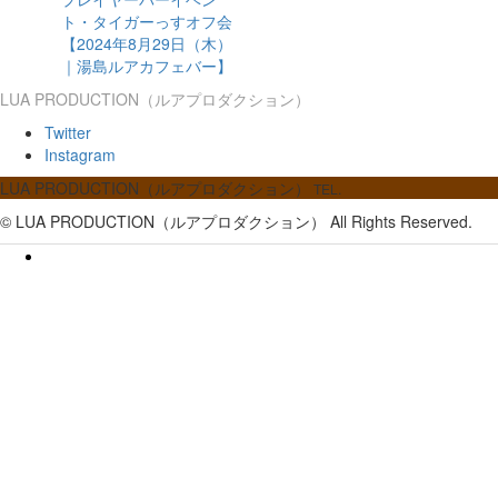
ト・タイガーっすオフ会
【2024年8月29日（木）
｜湯島ルアカフェバー】
LUA PRODUCTION（ルアプロダクション）
Twitter
Instagram
LUA PRODUCTION（ルアプロダクション）
TEL.
© LUA PRODUCTION（ルアプロダクション） All Rights Reserved.