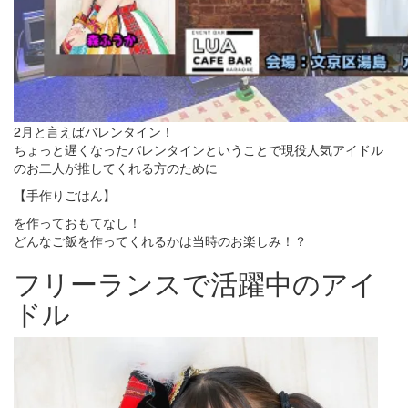
2月と言えばバレンタイン！
ちょっと遅くなったバレンタインということで現役人気アイドル
のお二人が推してくれる方のために
【手作りごはん】
を作っておもてなし！
どんなご飯を作ってくれるかは当時のお楽しみ！？
フリーランスで活躍中のアイ
ドル