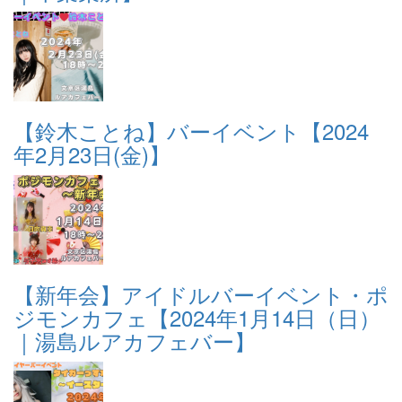
【鈴木ことね】バーイベント【2024
年2月23日(金)】
【新年会】アイドルバーイベント・ポ
ジモンカフェ【2024年1月14日（日）
｜湯島ルアカフェバー】