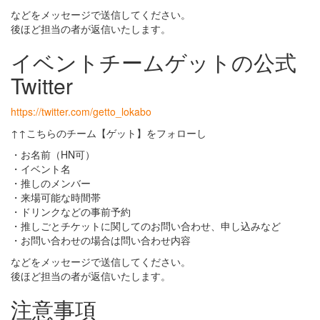
などをメッセージで送信してください。
後ほど担当の者が返信いたします。
イベントチームゲットの公式
Twitter
https://twitter.com/getto_lokabo
↑↑こちらのチーム【ゲット】をフォローし
・お名前（HN可）
・イベント名
・推しのメンバー
・来場可能な時間帯
・ドリンクなどの事前予約
・推しごとチケットに関してのお問い合わせ、申し込みなど
・お問い合わせの場合は問い合わせ内容
などをメッセージで送信してください。
後ほど担当の者が返信いたします。
注意事項