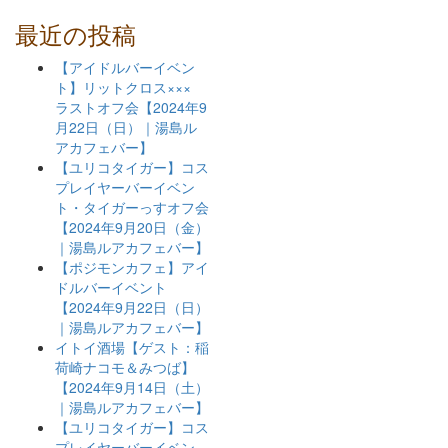
最近の投稿
【アイドルバーイベン
ト】リットクロス×××
ラストオフ会【2024年9
月22日（日）｜湯島ル
アカフェバー】
【ユリコタイガー】コス
プレイヤーバーイベン
ト・タイガーっすオフ会
【2024年9月20日（金）
｜湯島ルアカフェバー】
【ポジモンカフェ】アイ
ドルバーイベント
【2024年9月22日（日）
｜湯島ルアカフェバー】
イトイ酒場【ゲスト：稲
荷崎ナコモ＆みつば】
【2024年9月14日（土）
｜湯島ルアカフェバー】
【ユリコタイガー】コス
プレイヤーバーイベン