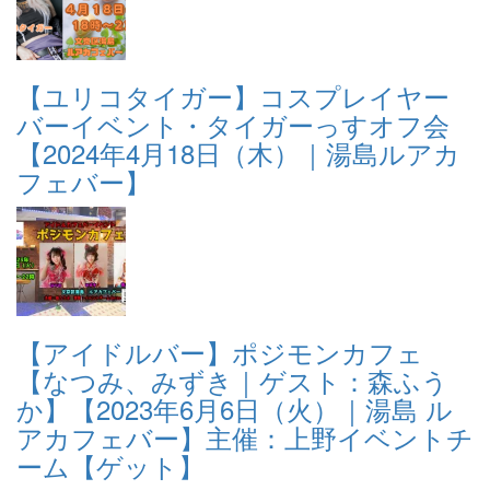
【ユリコタイガー】コスプレイヤー
バーイベント・タイガーっすオフ会
【2024年4月18日（木）｜湯島ルアカ
フェバー】
【アイドルバー】ポジモンカフェ
【なつみ、みずき｜ゲスト：森ふう
か】【2023年6月6日（火）｜湯島 ル
アカフェバー】主催：上野イベントチ
ーム【ゲット】