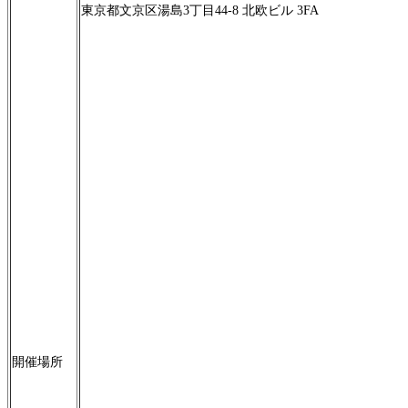
東京都文京区湯島3丁目44-8 北欧ビル 3FA
開催場所