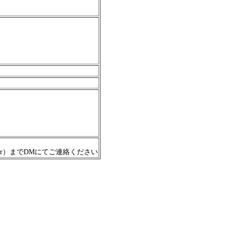
er）までDMにてご連絡ください