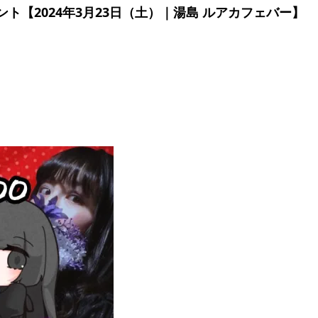
ント【2024年3月23日（土）｜湯島 ルアカフェバー】