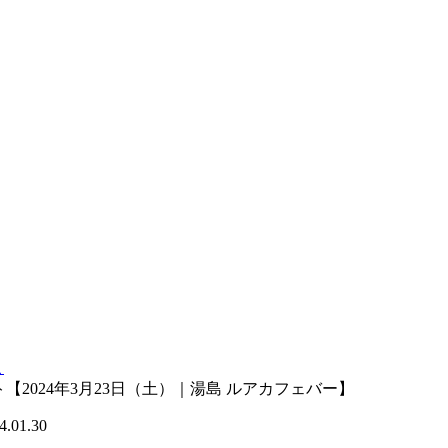
こ
【2024年3月23日（土）｜湯島 ルアカフェバー】
4.01.30