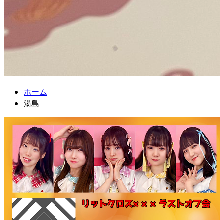
ホーム
湯島