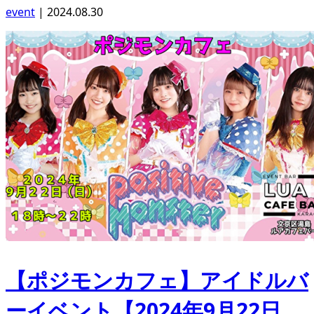
event
|
2024.08.30
【ポジモンカフェ】アイドルバ
ーイベント【2024年9月22日