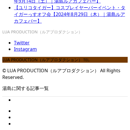
年9月14日（土）｜湯島ルアカフェバー】
【ユリコタイガー】コスプレイヤーバーイベント・タ
イガーっすオフ会【2024年8月29日（木）｜湯島ルア
カフェバー】
LUA PRODUCTION（ルアプロダクション）
Twitter
Instagram
LUA PRODUCTION（ルアプロダクション）
TEL.
© LUA PRODUCTION（ルアプロダクション） All Rights
Reserved.
湯島に関する記事一覧