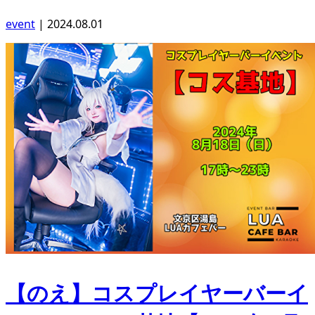
event
|
2024.08.01
【のえ】コスプレイヤーバーイ