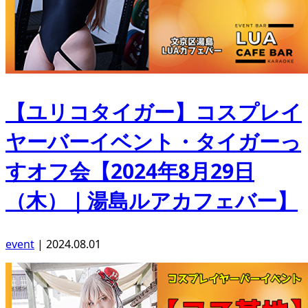
【ユリコタイガー】コスプレイ
ヤーバーイベント・タイガーっ
すオフ会【2024年8月29日
（木）｜湯島ルアカフェバー】
event
|
2024.08.01