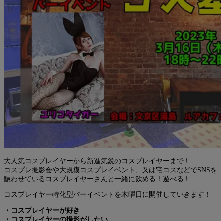
大人気コスプレイヤーから新進気鋭のコスプレイヤーまで！
コスプレ撮影会や大規模コスプレイベント、又は宅コスなどでSNSを
賑わせているコスプレイヤーさんと一緒に飲める！遊べる！
コスプレイヤー特化型バーイベントを木曜日に開催していきます！
・コスプレイヤーが好き
・コスプレイヤーの撮影がしたい