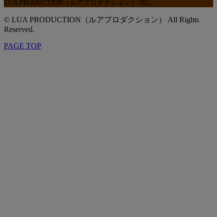
LUA PRODUCTION（ルアプロダクション）
TEL.
© LUA PRODUCTION（ルアプロダクション） All Rights
Reserved.
PAGE TOP