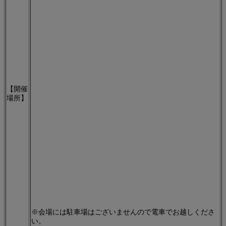
【開催
場所】
※会場には駐車場はございませんので電車でお越しくださ
い。