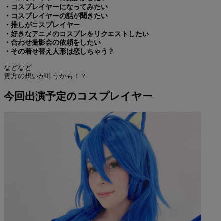
・コスプレイヤーになってみたい
・コスプレイヤーの話が聞きたい
・推しがコスプレイヤー
・好きなアニメのコスプレをリクエストしたい
・合わせ撮影会の依頼をしたい
・その着せ替え人形は恋しちゃう？
などなど
貴方の想いが叶うかも！？
今回出演予定のコスプレイヤー