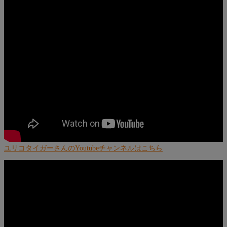
ユリコタイガーさんのYoutubeチャンネルはこちら