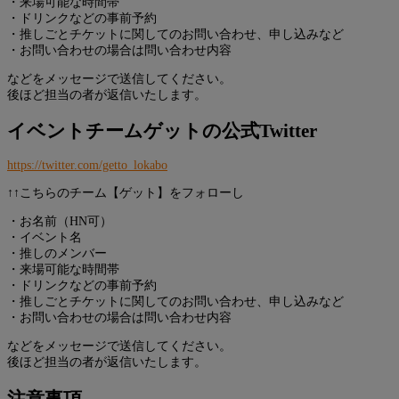
・来場可能な時間帯
・ドリンクなどの事前予約
・推しごとチケットに関してのお問い合わせ、申し込みなど
・お問い合わせの場合は問い合わせ内容
などをメッセージで送信してください。
後ほど担当の者が返信いたします。
イベントチームゲットの公式Twitter
https://twitter.com/getto_lokabo
↑↑こちらのチーム【ゲット】をフォローし
・お名前（HN可）
・イベント名
・推しのメンバー
・来場可能な時間帯
・ドリンクなどの事前予約
・推しごとチケットに関してのお問い合わせ、申し込みなど
・お問い合わせの場合は問い合わせ内容
などをメッセージで送信してください。
後ほど担当の者が返信いたします。
注意事項