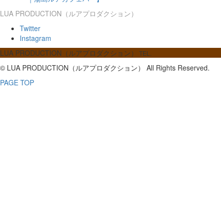
LUA PRODUCTION（ルアプロダクション）
Twitter
Instagram
LUA PRODUCTION（ルアプロダクション）
TEL.
© LUA PRODUCTION（ルアプロダクション） All Rights Reserved.
PAGE TOP