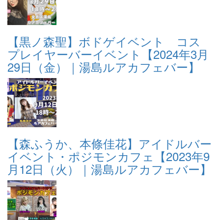
【黒ノ森聖】ボドゲイベント コス
プレイヤーバーイベント【2024年3月
29日（金）｜湯島ルアカフェバー】
【森ふうか、本條佳花】アイドルバー
イベント・ポジモンカフェ【2023年9
月12日（火）｜湯島ルアカフェバー】