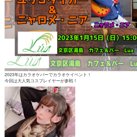
2023年はカラオケバーでカラオケイベント！
今回は大人気コスプレイヤーが参戦！