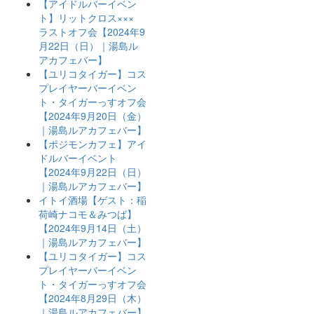
【アイドルバーイベン
ト】リットクロス×××
ラストオフ会【2024年9
月22日（日）｜湯島ル
アカフェバー】
【ユリコタイガー】コス
プレイヤーバーイベン
ト・タイガーっすオフ会
【2024年9月20日（金）
｜湯島ルアカフェバー】
【ポジモンカフェ】アイ
ドルバーイベント
【2024年9月22日（日）
｜湯島ルアカフェバー】
イトイ酒場【ゲスト：稲
荷崎ナコモ＆みつば】
【2024年9月14日（土）
｜湯島ルアカフェバー】
【ユリコタイガー】コス
プレイヤーバーイベン
ト・タイガーっすオフ会
【2024年8月29日（木）
｜湯島ルアカフェバー】