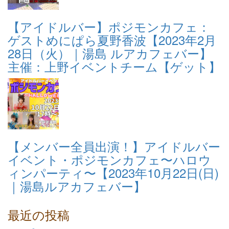
【アイドルバー】ポジモンカフェ：
ゲストめにぱら夏野香波【2023年2月
28日（火）｜湯島 ルアカフェバー】
主催：上野イベントチーム【ゲット】
【メンバー全員出演！】アイドルバー
イベント・ポジモンカフェ〜ハロウ
ィンパーティ〜【2023年10月22日(日)
｜湯島ルアカフェバー】
最近の投稿