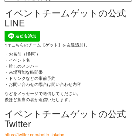
イベントチームゲットの公式
LINE
↑↑こちらのチーム【ゲット】を友達追加し
・お名前（HN可）
・イベント名
・推しのメンバー
・来場可能な時間帯
・ドリンクなどの事前予約
・お問い合わせの場合は問い合わせ内容
などをメッセージで送信してください。
後ほど担当の者が返信いたします。
イベントチームゲットの公式
Twitter
https://twitter.com/getto_lokabo