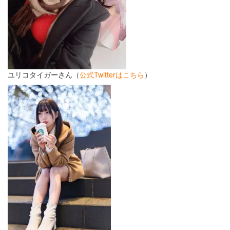
ユリコタイガーさん（
公式Twitterはこちら
）