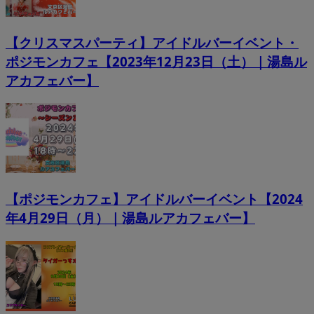
【クリスマスパーティ】アイドルバーイベント・
ポジモンカフェ【2023年12月23日（土）｜湯島ル
アカフェバー】
【ポジモンカフェ】アイドルバーイベント【2024
年4月29日（月）｜湯島ルアカフェバー】