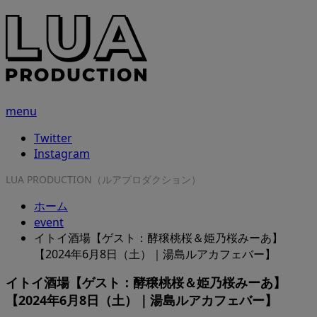
menu
Twitter
Instagram
LUA PRODUCTION（ルアプロダクション）
ホーム
event
イトイ酒場【ゲスト：酵穣桃桜＆姫乃桜みーあ】
【2024年6月8日（土）｜湯島ルアカフェバー】
イトイ酒場【ゲスト：酵穣桃桜＆姫乃桜みーあ】
【2024年6月8日（土）｜湯島ルアカフェバー】