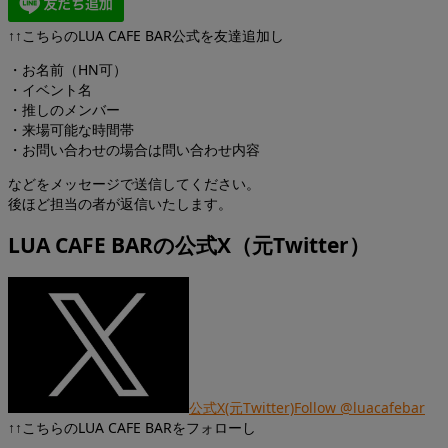
↑↑こちらのLUA CAFE BAR公式を友達追加し
・お名前（HN可）
・イベント名
・推しのメンバー
・来場可能な時間帯
・お問い合わせの場合は問い合わせ内容
などをメッセージで送信してください。
後ほど担当の者が返信いたします。
LUA CAFE BARの公式X（元Twitter）
公式X(元Twitter)Follow @luacafebar
↑↑こちらのLUA CAFE BARをフォローし