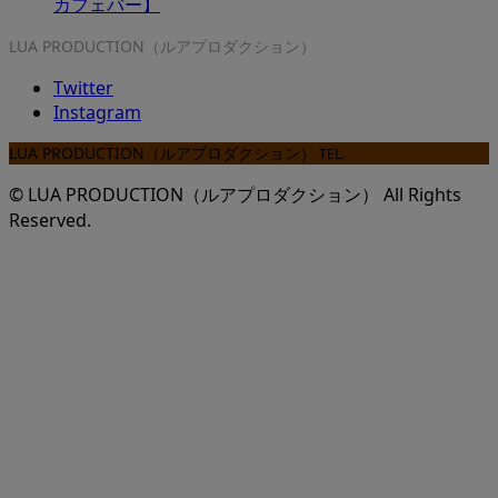
カフェバー】
LUA PRODUCTION（ルアプロダクション）
Twitter
Instagram
LUA PRODUCTION（ルアプロダクション）
TEL.
© LUA PRODUCTION（ルアプロダクション） All Rights
Reserved.