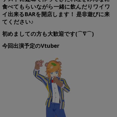
食べてもらいながら一緒に飲んだりワイワ
イ出来るBARを開店します！ 是非遊びに来
てください♪
初めましての方も大歓迎です(⌒∇⌒)
今回出演予定のVtuber