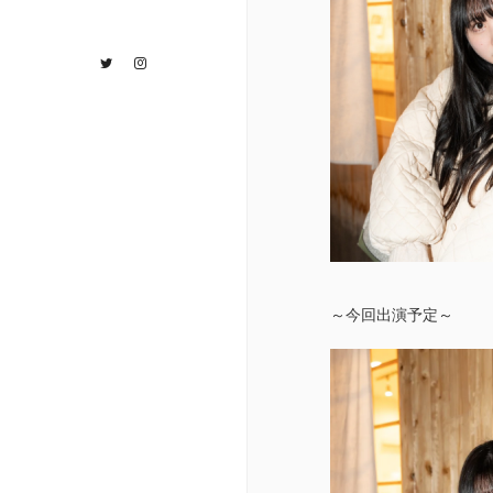
Twitter
Instagram
～今回出演予定～