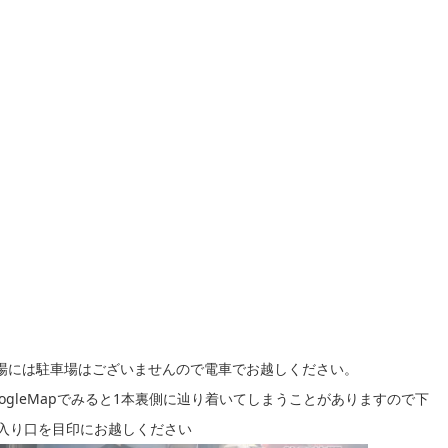
場には駐車場はございませんので電車でお越しください。
oogleMapでみると1本裏側に辿り着いてしまうことがありますので下
入り口を目印にお越しください