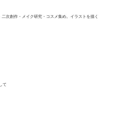
・二次創作・メイク研究・コスメ集め。イラストを描く
して