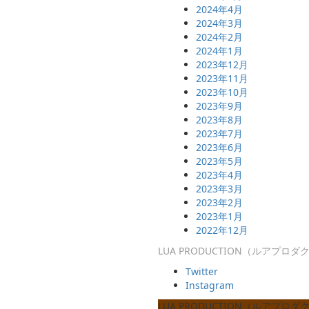
2024年4月
2024年3月
2024年2月
2024年1月
2023年12月
2023年11月
2023年10月
2023年9月
2023年8月
2023年7月
2023年6月
2023年5月
2023年4月
2023年3月
2023年2月
2023年1月
2022年12月
LUA PRODUCTION（ルアプロ
Twitter
Instagram
LUA PRODUCTION（ルアプロ