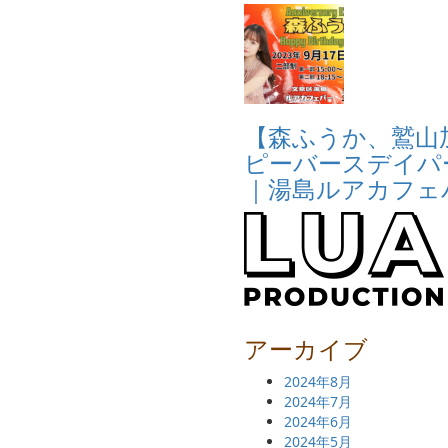
【森ふうか、鷲山
ピーバースデイパー
｜湯島ルアカフェ
アーカイブ
2024年8月
2024年7月
2024年6月
2024年5月