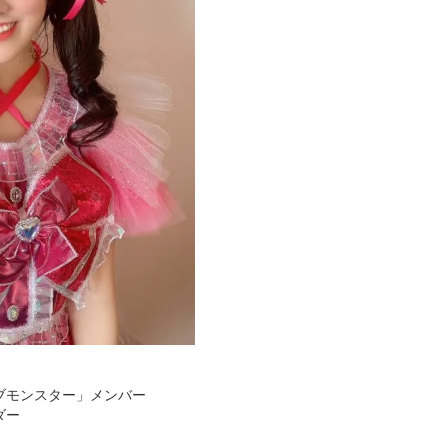
ブモンスター」メンバー
ダー