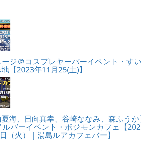
ページ＠コスプレヤーバーイベント・す
地【2023年11月25(土)】
伯夏海、日向真幸、谷崎ななみ、森ふうか
ドルバーイベント・ポジモンカフェ【202
15日（火）｜湯島ルアカフェバー】